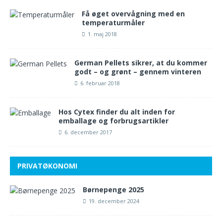
Få øget overvågning med en
temperaturmåler
1. maj 2018
German Pellets sikrer, at du kommer
godt – og grønt – gennem vinteren
6. februar 2018
Hos Cytex finder du alt inden for
emballage og forbrugsartikler
6. december 2017
PRIVATØKONOMI
Børnepenge 2025
19. december 2024