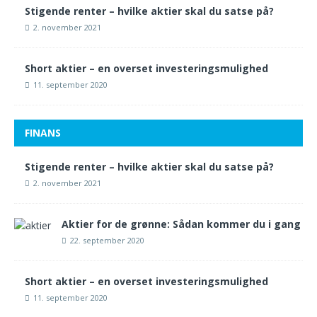
Stigende renter – hvilke aktier skal du satse på?
2. november 2021
Short aktier – en overset investeringsmulighed
11. september 2020
FINANS
Stigende renter – hvilke aktier skal du satse på?
2. november 2021
Aktier for de grønne: Sådan kommer du i gang
22. september 2020
Short aktier – en overset investeringsmulighed
11. september 2020