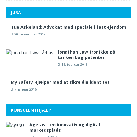
JURA
Tue Askeland: Advokat med speciale i fast ejendom
20. november 2019
Jonathan Løw tror ikke på
tanken bag patenter
16. februar 2018
My Safety Hjælper med at sikre din identitet
7. januar 2016
KONSULENTHJÆLP
Ageras – en innovativ og digital
markedsplads