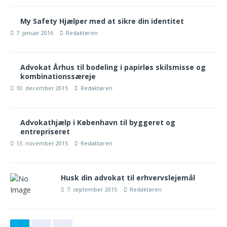
My Safety Hjælper med at sikre din identitet
7. januar 2016
Redaktøren
Advokat Århus til bodeling i papirløs skilsmisse og
kombinationssæreje
10. december 2015
Redaktøren
Advokathjælp i København til byggeret og
entrepriseret
13. november 2015
Redaktøren
Husk din advokat til erhvervslejemål
7. september 2015
Redaktøren