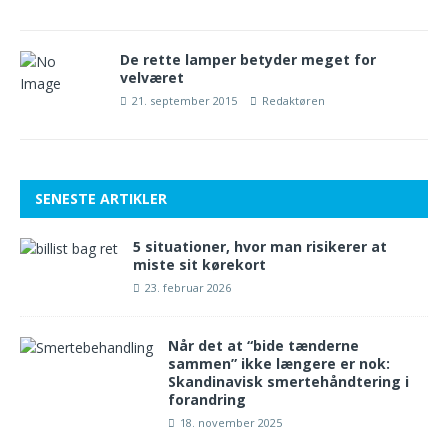
De rette lamper betyder meget for
velværet
21. september 2015
Redaktøren
SENESTE ARTIKLER
5 situationer, hvor man risikerer at
miste sit kørekort
23. februar 2026
Når det at “bide tænderne
sammen” ikke længere er nok:
Skandinavisk smertehåndtering i
forandring
18. november 2025