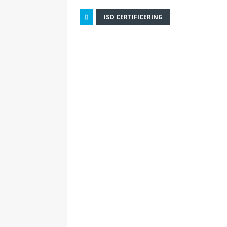
ISO CERTIFICERING