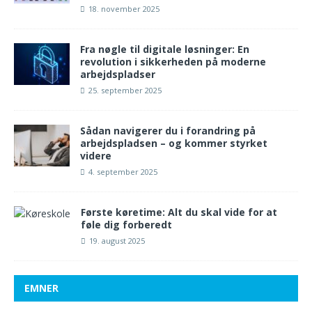
18. november 2025
Fra nøgle til digitale løsninger: En
revolution i sikkerheden på moderne
arbejdspladser
25. september 2025
Sådan navigerer du i forandring på
arbejdspladsen – og kommer styrket
videre
4. september 2025
Første køretime: Alt du skal vide for at
føle dig forberedt
19. august 2025
EMNER