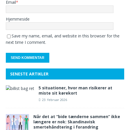
Email
*
Hjemmeside
Save my name, email, and website in this browser for the
next time I comment.
SENESTE ARTIKLER
5 situationer, hvor man risikerer at
miste sit kørekort
23. februar 2026
Når det at “bide tænderne sammen” ikke
længere er nok: Skandinavisk
smertehåndtering i forandring