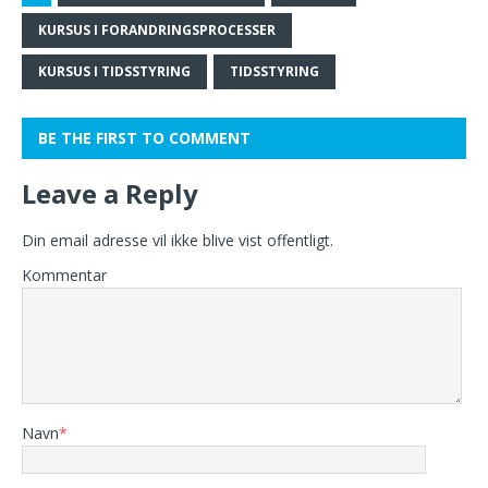
KURSUS I FORANDRINGSPROCESSER
KURSUS I TIDSSTYRING
TIDSSTYRING
BE THE FIRST TO COMMENT
Leave a Reply
Din email adresse vil ikke blive vist offentligt.
Kommentar
Navn
*