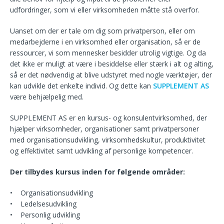
udfordringer, som vi eller virksomheden måtte stå overfor.
Uanset om der er tale om dig som privatperson, eller om
medarbejderne i en virksomhed eller organisation, så er de
ressourcer, vi som mennesker besidder utrolig vigtige. Og da
det ikke er muligt at være i besiddelse eller stærk i alt og alting,
så er det nødvendig at blive udstyret med nogle værktøjer, der
kan udvikle det enkelte individ. Og dette kan
SUPPLEMENT AS
være behjælpelig med.
SUPPLEMENT AS er en kursus- og konsulentvirksomhed, der
hjælper virksomheder, organisationer samt privatpersoner
med organisationsudvikling, virksomhedskultur, produktivitet
og effektivitet samt udvikling af personlige kompetencer.
Der tilbydes kursus inden for følgende områder:
• Organisationsudvikling
• Ledelsesudvikling
• Personlig udvikling