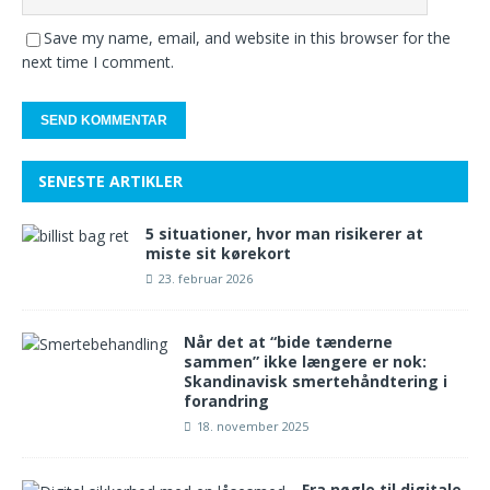
Save my name, email, and website in this browser for the
next time I comment.
SENESTE ARTIKLER
5 situationer, hvor man risikerer at
miste sit kørekort
23. februar 2026
Når det at “bide tænderne
sammen” ikke længere er nok:
Skandinavisk smertehåndtering i
forandring
18. november 2025
Fra nøgle til digitale