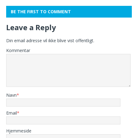
BE THE FIRST TO COMMENT
Leave a Reply
Din email adresse vil ikke blive vist offentligt.
Kommentar
Navn
*
Email
*
Hjemmeside