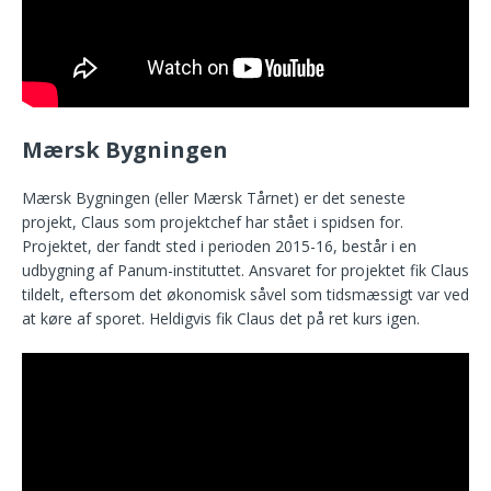
Mærsk Bygningen
Mærsk Bygningen (eller Mærsk Tårnet) er det seneste
projekt, Claus som projektchef har stået i spidsen for.
Projektet, der fandt sted i perioden 2015-16, består i en
udbygning af Panum-instituttet. Ansvaret for projektet fik Claus
tildelt, eftersom det økonomisk såvel som tidsmæssigt var ved
at køre af sporet. Heldigvis fik Claus det på ret kurs igen.