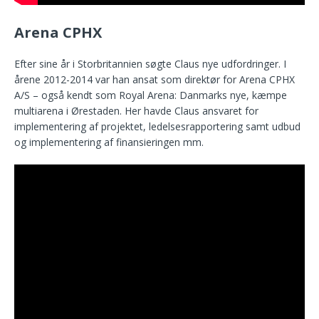
Arena CPHX
Efter sine år i Storbritannien søgte Claus nye udfordringer. I
årene 2012-2014 var han ansat som direktør for Arena CPHX
A/S – også kendt som Royal Arena: Danmarks nye, kæmpe
multiarena i Ørestaden. Her havde Claus ansvaret for
implementering af projektet, ledelsesrapportering samt udbud
og implementering af finansieringen mm.